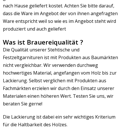
nach Hause geliefert kostet. Achten Sie bitte darauf,
dass die Ware im Angebot der von ihnen angefragten
Ware entspricht weil so wie es im Angebot steht wird
produziert und auch geliefert
Was ist Brauereiqualität ?
Die Qualität unserer Stehtische und
Festzeltgarnituren ist mit Produkten aus Baumärkten
nicht vergleichbar. Wir verwenden durchweg
hochwertiges Material, angefangen vom Holz bis zur
Lackierung. Selbst verglichen mit Produkten aus
Fachmärkten erzielen wir durch den Einsatz unserer
Materialen einen höheren Wert. Testen Sie uns, wir
beraten Sie gerne!
Die Lackierung ist dabei ein sehr wichtiges Kriterium
für die Haltbarkeit des Holzes.