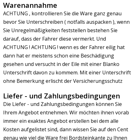
Warenannahme
ACHTUNG , kontrollieren Sie die Ware ganz genau
bevor Sie Unterschreiben ( notfalls auspacken ), wenn
Sie Unregelmäßigkeiten feststellen bestehen Sie
darauf, dass der Fahrer diese vermerkt. Und
ACHTUNG ! ACHTUNG ! wenn es der Fahrer eilig hat
dann hat er meistens schon eine Beschädigung
gesehen und versucht in der Eile mit einer Blanko
Unterschrift davon zu kommem. Mit einer Unterschrift
ohne Bemerkung erlischt der Versicherungsschutz
Liefer - und Zahlungsbedingungen
Die Liefer - und Zahlungsbedingungen können Sie
Ihrem Angebot entnehmen. Wir möchten ihnen vorab
immer ein exaktes Angebot erstellen bei dem alle
Kosten aufgelistet sind, dann wissen Sie auf den Cent
genau wie viel die Ware frei Bordsteinkante zu Ihnen