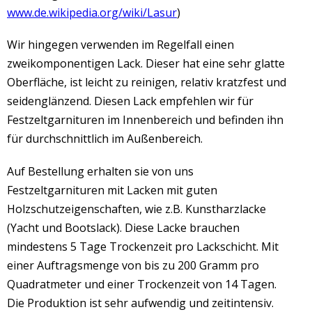
www.de.wikipedia.org/wiki/Lasur
)
Wir hingegen verwenden im Regelfall einen
zweikomponentigen Lack. Dieser hat eine sehr glatte
Oberfläche, ist leicht zu reinigen, relativ kratzfest und
seidenglänzend. Diesen Lack empfehlen wir für
Festzeltgarnituren im Innenbereich und befinden ihn
für durchschnittlich im Außenbereich.
Auf Bestellung erhalten sie von uns
Festzeltgarnituren mit Lacken mit guten
Holzschutzeigenschaften, wie z.B. Kunstharzlacke
(Yacht und Bootslack). Diese Lacke brauchen
mindestens 5 Tage Trockenzeit pro Lackschicht. Mit
einer Auftragsmenge von bis zu 200 Gramm pro
Quadratmeter und einer Trockenzeit von 14 Tagen.
Die Produktion ist sehr aufwendig und zeitintensiv.