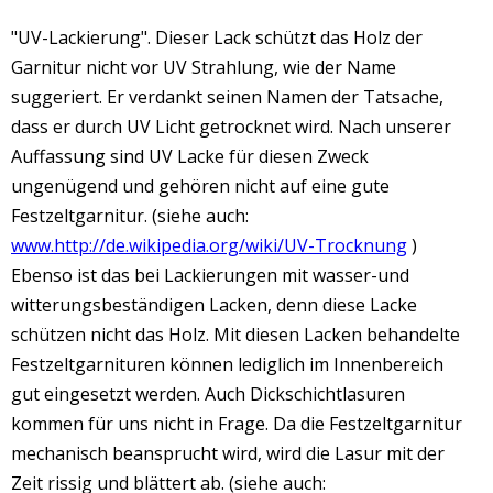
"UV-Lackierung". Dieser Lack schützt das Holz der
Garnitur nicht vor UV Strahlung, wie der Name
suggeriert. Er verdankt seinen Namen der Tatsache,
dass er durch UV Licht getrocknet wird. Nach unserer
Auffassung sind UV Lacke für diesen Zweck
ungenügend und gehören nicht auf eine gute
Festzeltgarnitur. (siehe auch:
www.http://de.wikipedia.org/wiki/UV-Trocknung
)
Ebenso ist das bei Lackierungen mit wasser-und
witterungsbeständigen Lacken, denn diese Lacke
schützen nicht das Holz. Mit diesen Lacken behandelte
Festzeltgarnituren können lediglich im Innenbereich
gut eingesetzt werden. Auch Dickschichtlasuren
kommen für uns nicht in Frage. Da die Festzeltgarnitur
mechanisch beansprucht wird, wird die Lasur mit der
Zeit rissig und blättert ab. (siehe auch: