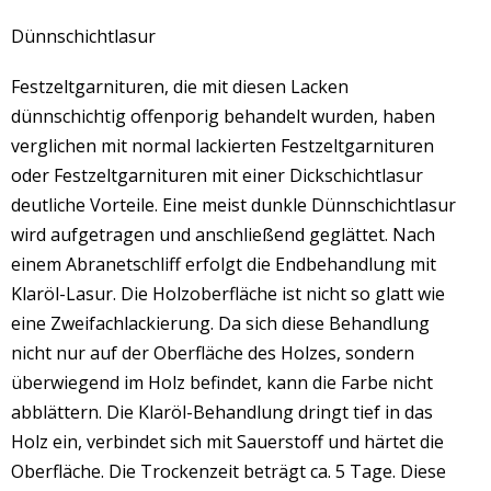
Dünnschichtlasur
Festzeltgarnituren, die mit diesen Lacken
dünnschichtig offenporig behandelt wurden, haben
verglichen mit normal lackierten Festzeltgarnituren
oder Festzeltgarnituren mit einer Dickschichtlasur
deutliche Vorteile. Eine meist dunkle Dünnschichtlasur
wird aufgetragen und anschließend geglättet. Nach
einem Abranetschliff erfolgt die Endbehandlung mit
Klaröl-Lasur. Die Holzoberfläche ist nicht so glatt wie
eine Zweifachlackierung. Da sich diese Behandlung
nicht nur auf der Oberfläche des Holzes, sondern
überwiegend im Holz befindet, kann die Farbe nicht
abblättern. Die Klaröl-Behandlung dringt tief in das
Holz ein, verbindet sich mit Sauerstoff und härtet die
Oberfläche. Die Trockenzeit beträgt ca. 5 Tage. Diese