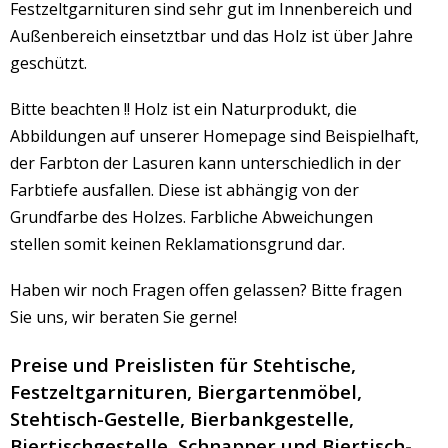
Festzeltgarnituren sind sehr gut im Innenbereich und
Außenbereich einsetztbar und das Holz ist über Jahre
geschützt.
Bitte beachten !! Holz ist ein Naturprodukt, die
Abbildungen auf unserer Homepage sind Beispielhaft,
der Farbton der Lasuren kann unterschiedlich in der
Farbtiefe ausfallen. Diese ist abhängig von der
Grundfarbe des Holzes. Farbliche Abweichungen
stellen somit keinen Reklamationsgrund dar.
Haben wir noch Fragen offen gelassen? Bitte fragen
Sie uns, wir beraten Sie gerne!
Preise und Preislisten für Stehtische,
Festzeltgarnituren, Biergartenmöbel,
Stehtisch-Gestelle, Bierbankgestelle,
Biertischgestelle, Schnapper und Biertisch-