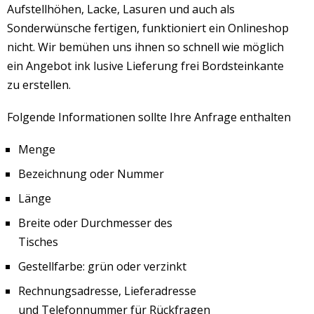
Aufstellhöhen, Lacke, Lasuren und auch als
Sonderwünsche fertigen, funktioniert ein Onlineshop
nicht. Wir bemühen uns ihnen so schnell wie möglich
ein Angebot ink lusive Lieferung frei Bordsteinkante
zu erstellen.
Folgende Informationen sollte Ihre Anfrage enthalten
Menge
Bezeichnung oder Nummer
Länge
Breite oder Durchmesser des
Tisches
Gestellfarbe: grün oder verzinkt
Rechnungsadresse, Lieferadresse
und Telefonnummer für Rückfragen