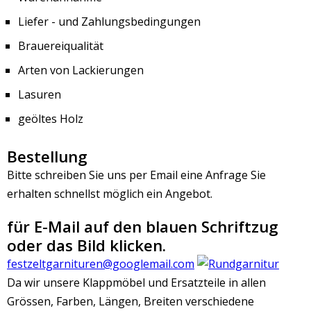
Liefer - und Zahlungsbedingungen
Brauereiqualität
Arten von Lackierungen
Lasuren
geöltes Holz
Bestellung
Bitte schreiben Sie uns per Email eine Anfrage Sie
erhalten schnellst möglich ein Angebot.
für E-Mail auf den blauen Schriftzug
oder das Bild klicken.
festzeltgarnituren@googlemail.com
Da wir unsere Klappmöbel und Ersatzteile in allen
Grössen, Farben, Längen, Breiten verschiedene