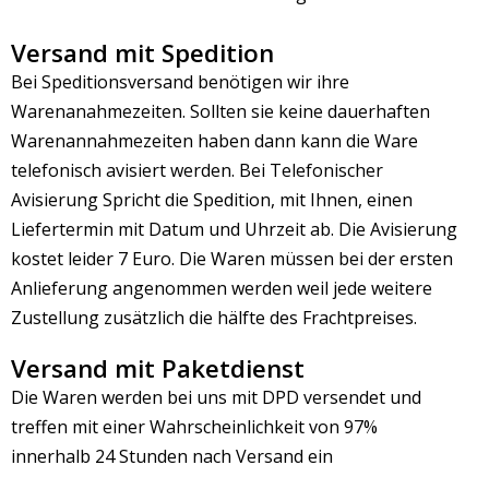
Versand mit Spedition
Bei Speditionsversand benötigen wir ihre
Warenanahmezeiten. Sollten sie keine dauerhaften
Warenannahmezeiten haben dann kann die Ware
telefonisch avisiert werden. Bei Telefonischer
Avisierung Spricht die Spedition, mit Ihnen, einen
Liefertermin mit Datum und Uhrzeit ab. Die Avisierung
kostet leider 7 Euro. Die Waren müssen bei der ersten
Anlieferung angenommen werden weil jede weitere
Zustellung zusätzlich die hälfte des Frachtpreises.
Versand mit Paketdienst
Die Waren werden bei uns mit DPD versendet und
treffen mit einer Wahrscheinlichkeit von 97%
innerhalb 24 Stunden nach Versand ein